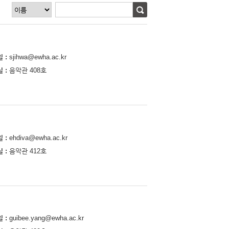
일
sjihwa@ewha.ac.kr
실
음악관 408호
일
ehdiva@ewha.ac.kr
실
음악관 412호
일
guibee.yang@ewha.ac.kr