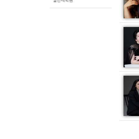
일반대학원