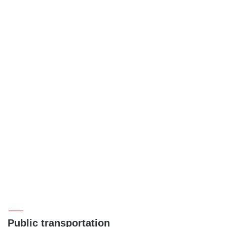
Public transportation