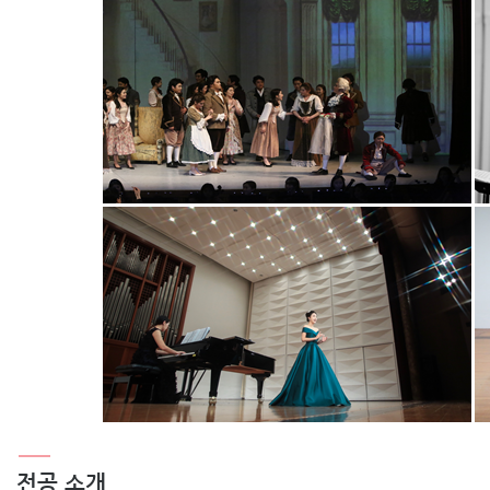
전공 소개