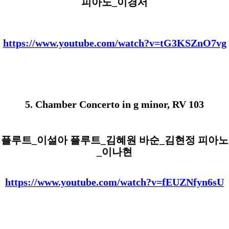
피아노
_
이경서
https://www.youtube.com/watch?v=tG3KSZnO7vg
5.
Chamber Concerto in g minor, RV 103
플루트
_
이설아 플루트
_
김혜원 바순
_
김현정 피아노
_
이나현
https://www.youtube.com/watch?v=fEUZNfyn6sU