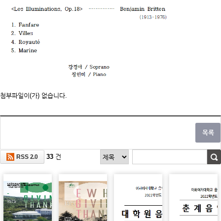
첨부파일이(가) 없습니다.
33
건
RSS 2.0