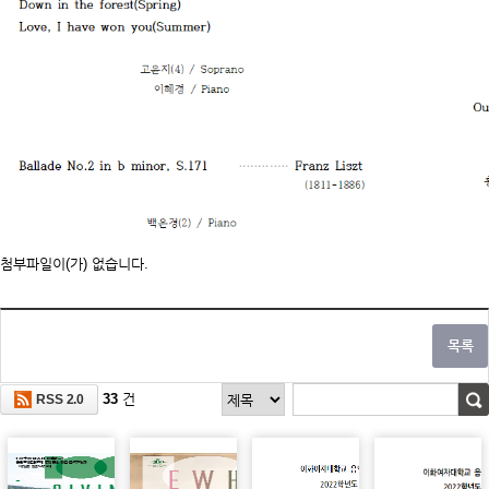
첨부파일이(가) 없습니다.
33
건
RSS 2.0