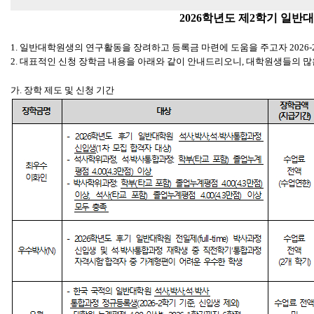
2026
학년도 제
2
학기 일반대
1.
일반대학원생의 연구활동을 장려하고 등록금 마련에 도움을 주고자
2026-
2.
대표적인 신청 장학금 내용을 아래와 같이 안내드리오니
,
대학원생들의 많
가
.
장학 제도 및 신청 기간