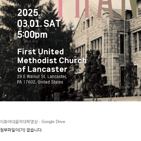
이화여대음악대학영상 - Google Drive
첨부파일이(가) 없습니다.