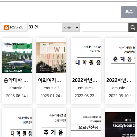
33
건
RSS 2.0
음악대학 창립 100주년 기념 음악회
이화여자대학교 음악대학 100주년
2022학년도 1학기 음악대학 대학원 음악회
2022학년도 음악대학 춘계음악회
emusic
emusic
emusic
emusic
2025.06.24
2025.01.24
2022.05.23
2022.05.10