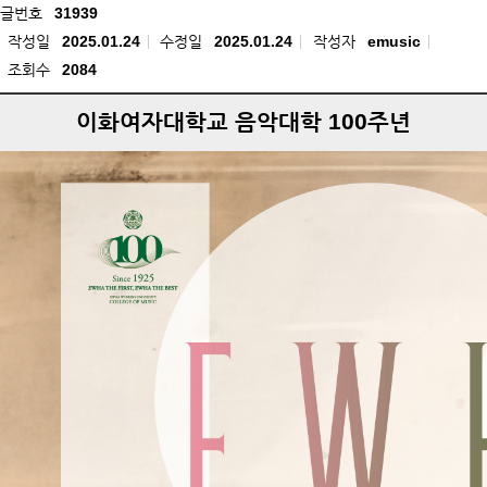
글번호
31939
작성일
2025.01.24
수정일
2025.01.24
작성자
emusic
조회수
2084
이화여자대학교 음악대학 100주년