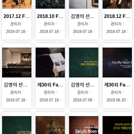
2017.12 Faculty Noon Concert
2018.10 Faculty Noon Concert
김영의 선생님 추모 전시회 및 개막식(김영의, 음악으로 참 아름다운 세상을 꿈꾸다)
2018.12 Faculty Noon Concert
관리자
관리자
관리자
관리자
2019.07.18
2019.07.18
2019.07.18
2019.07.18
김영의 선생님 추모 음악회 (김영의, 음악으로 참 아름다운 세상을 꿈꾸다)
제30회 Faculty Noon Concert
김영의 선생님 추모 음악회 (김영의, 음악으로 참 아름다운 세상을 꿈꾸다)
제30회 Faculty Noon Concert : 한낮의 탱고
관리자
관리자
관리자
관리자
2019.07.18
2019.07.18
2019.07.09
2019.06.20