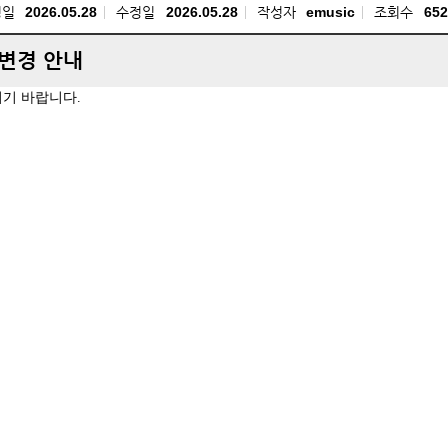
성일
2026.05.28
수정일
2026.05.28
작성자
emusic
조회수
652
 변경 안내
시기 바랍니다.